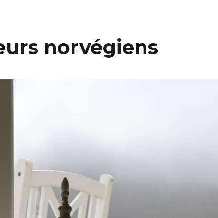
ieurs norvégiens