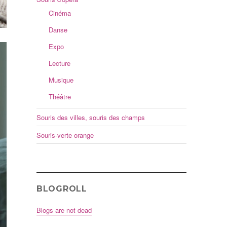
Cinéma
Danse
Expo
Lecture
Musique
Théâtre
Souris des villes, souris des champs
Souris-verte orange
BLOGROLL
Blogs are not dead