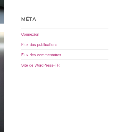
MÉTA
Connexion
Flux des publications
Flux des commentaires
Site de WordPress-FR