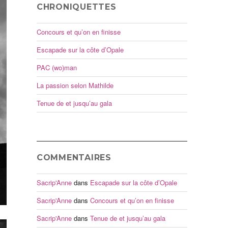
CHRONIQUETTES
Concours et qu’on en finisse
Escapade sur la côte d’Opale
PAC (wo)man
La passion selon Mathilde
Tenue de et jusqu’au gala
COMMENTAIRES
Sacrip'Anne
dans
Escapade sur la côte d’Opale
Sacrip'Anne
dans
Concours et qu’on en finisse
Sacrip'Anne
dans
Tenue de et jusqu’au gala