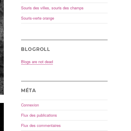
Souris des villes, souris des champs
Souris-verte orange
BLOGROLL
Blogs are not dead
MÉTA
Connexion
Flux des publications
Flux des commentaires