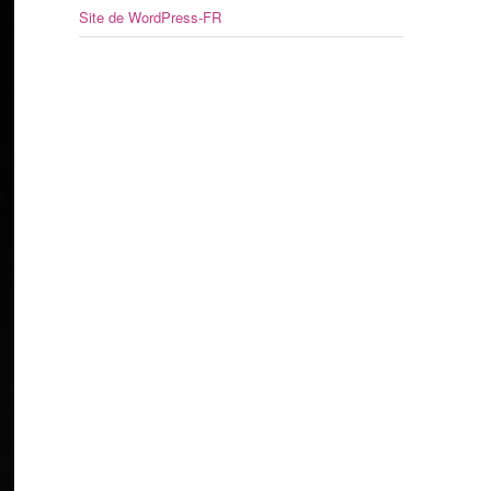
Site de WordPress-FR