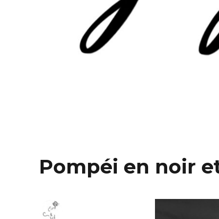
Pompéi en noir e