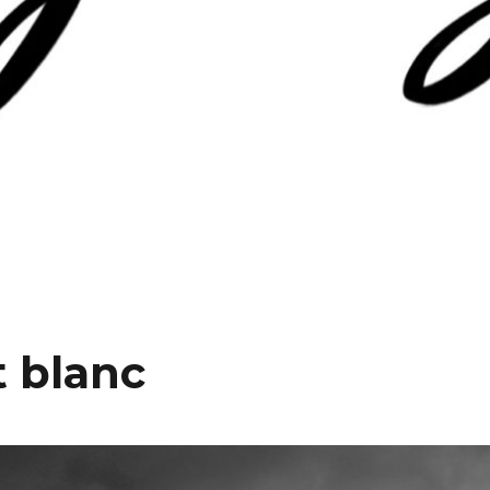
t blanc