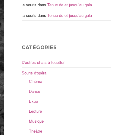
la souris
dans
Tenue de et jusqu’au gala
la souris
dans
Tenue de et jusqu’au gala
CATÉGORIES
D'autres chats à fouetter
Souris d'opéra
Cinéma
Danse
Expo
Lecture
Musique
Théâtre