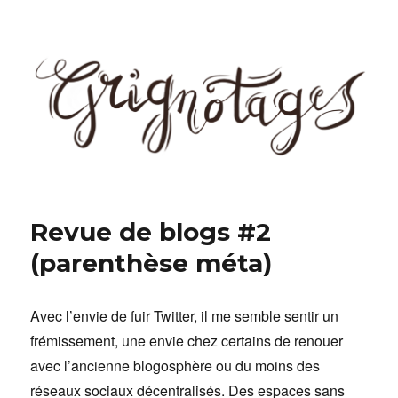
Grignotages
Revue de blogs #2
(parenthèse méta)
Avec l’envie de fuir Twitter, il me semble sentir un
frémissement, une envie chez certains de renouer
avec l’ancienne blogosphère ou du moins des
réseaux sociaux décentralisés. Des espaces sans