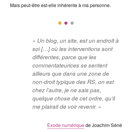
Mais peut-être est-elle inhérente à ma personne.
« Un blog, un site, est un endroit à
soi […] où les interventions sont
différentes, parce que les
commentateurices se sentent
ailleurs que dans une zone de
non-droit typique des RS, on est
chez l’autre, je ne sais pas,
quelque chose de cet ordre, qu’il
me plairait de voir revenir. »
Exode numérique
de Joachim Séné