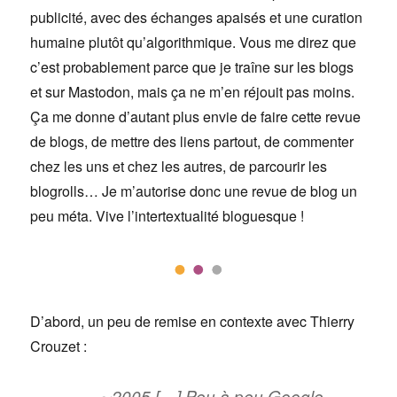
publicité, avec des échanges apaisés et une curation
humaine plutôt qu’algorithmique. Vous me direz que
c’est probablement parce que je traîne sur les blogs
et sur Mastodon, mais ça ne m’en réjouit pas moins.
Ça me donne d’autant plus envie de faire cette revue
de blogs, de mettre des liens partout, de commenter
chez les uns et chez les autres, de parcourir les
blogrolls… Je m’autorise donc une revue de blog un
peu méta. Vive l’intertextualité bloguesque !
D’abord, un peu de remise en contexte avec Thierry
Crouzet :
∼
2005 […] Peu à peu Google