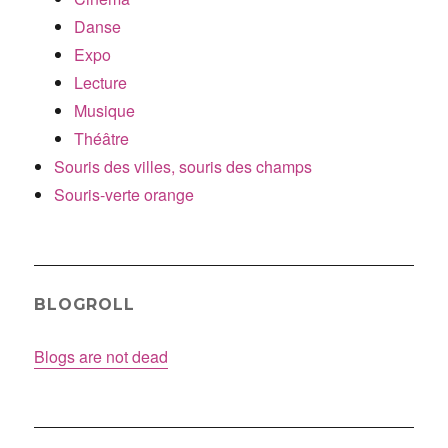
Danse
Expo
Lecture
Musique
Théâtre
Souris des villes, souris des champs
Souris-verte orange
BLOGROLL
Blogs are not dead