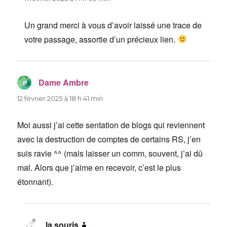
Un grand merci à vous d’avoir laissé une trace de
votre passage, assortie d’un précieux lien.
Dame Ambre
dit :
12 février 2025 à 18 h 41 min
Moi aussi j’ai cette sentation de blogs qui reviennent
avec la destruction de comptes de certains RS, j’en
suis ravie ^^ (mais laisser un comm, souvent, j’ai dû
mal. Alors que j’aime en recevoir, c’est le plus
étonnant).
la souris
dit :