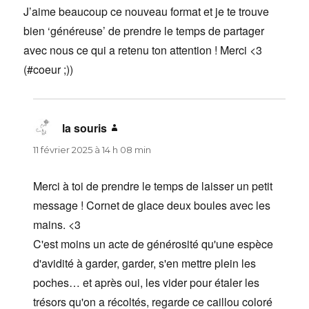
J’aime beaucoup ce nouveau format et je te trouve
bien ‘généreuse’ de prendre le temps de partager
avec nous ce qui a retenu ton attention ! Merci <3
(#coeur ;))
la souris
dit :
11 février 2025 à 14 h 08 min
Merci à toi de prendre le temps de laisser un petit
message ! Cornet de glace deux boules avec les
mains. <3
C'est moins un acte de générosité qu'une espèce
d'avidité à garder, garder, s'en mettre plein les
poches… et après oui, les vider pour étaler les
trésors qu'on a récoltés, regarde ce caillou coloré