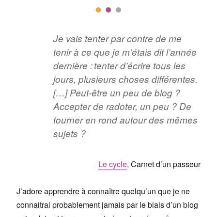
Je vais tenter par contre de me
tenir à ce que je m’étais dit l’année
dernière : tenter d’écrire tous les
jours, plusieurs choses différentes.
[…] Peut-être un peu de blog ?
Accepter de radoter, un peu ? De
tourner en rond autour des mêmes
sujets ?
Le cycle
, Carnet d’un passeur
J’adore apprendre à connaître quelqu’un que je ne
connaitrai probablement jamais par le biais d’un blog