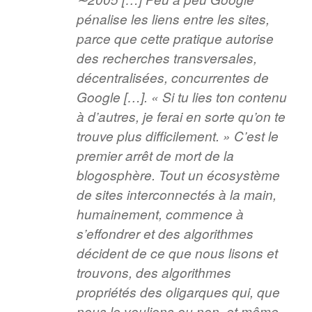
pénalise les liens entre les sites,
parce que cette pratique autorise
des recherches transversales,
décentralisées, concurrentes de
Google […]. « Si tu lies ton contenu
à d’autres, je ferai en sorte qu’on te
trouve plus difficilement. » C’est le
premier arrêt de mort de la
blogosphère. Tout un écosystème
de sites interconnectés à la main,
humainement, commence à
s’effondrer et des algorithmes
décident de ce que nous lisons et
trouvons, des algorithmes
propriétés des oligarques qui, que
nous le voulions ou non, et même