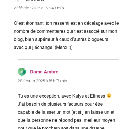
27 février 2025 à 15 h 49 min
C’est étonnant, ton ressenti est en décalage avec le
nombre de commentaires qui t’est associé sur mon
blog, bien supérieur à ceux d’autres blogueurs
avec qui j’échange. (Merci :))
Dame Ambre
dit :
28 février 2025 à 15 h 17 min
Tu es une exception, avec Kalys et Eliness
J’ai besoin de plusieurs facteurs pour être
capable de laisser un mot (et si j’en laisse un et
que la personne ne répond pas, meilleur moyen
pour que le prochain soit dans une dizaine