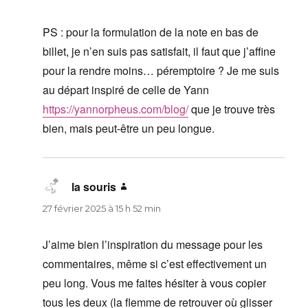
PS : pour la formulation de la note en bas de
billet, je n’en suis pas satisfait, il faut que j’affine
pour la rendre moins… péremptoire ? Je me suis
au départ inspiré de celle de Yann
https://yannorpheus.com/blog/
que je trouve très
bien, mais peut-être un peu longue.
la souris
dit :
27 février 2025 à 15 h 52 min
J’aime bien l’inspiration du message pour les
commentaires, même si c’est effectivement un
peu long. Vous me faites hésiter à vous copier
tous les deux (la flemme de retrouver où glisser