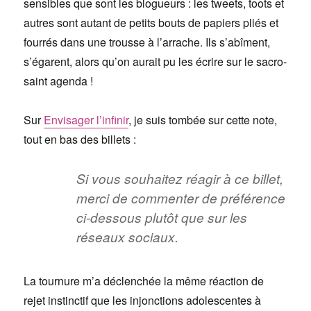
sensibles que sont les blogueurs : les tweets, toots et
autres sont autant de petits bouts de papiers pliés et
fourrés dans une trousse à l’arrache. Ils s’abîment,
s’égarent, alors qu’on aurait pu les écrire sur le sacro-
saint agenda !
Sur
Envisager l’infinir
, je suis tombée sur cette note,
tout en bas des billets :
Si vous souhaitez réagir à ce billet,
merci de commenter de préférence
ci-dessous plutôt que sur les
réseaux sociaux.
La tournure m’a déclenchée la même réaction de
rejet instinctif que les injonctions adolescentes à