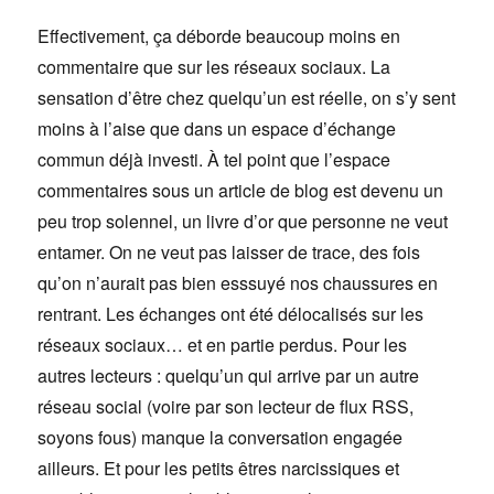
Effectivement, ça déborde beaucoup moins en
commentaire que sur les réseaux sociaux. La
sensation d’être chez quelqu’un est réelle, on s’y sent
moins à l’aise que dans un espace d’échange
commun déjà investi. À tel point que l’espace
commentaires sous un article de blog est devenu un
peu trop solennel, un livre d’or que personne ne veut
entamer. On ne veut pas laisser de trace, des fois
qu’on n’aurait pas bien esssuyé nos chaussures en
rentrant. Les échanges ont été délocalisés sur les
réseaux sociaux… et en partie perdus. Pour les
autres lecteurs : quelqu’un qui arrive par un autre
réseau social (voire par son lecteur de flux RSS,
soyons fous) manque la conversation engagée
ailleurs. Et pour les petits êtres narcissiques et