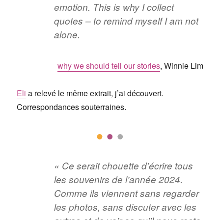
emotion. This is why I collect
quotes – to remind myself I am not
alone.
why we should tell our stories
, Winnie Lim
Eli
a relevé le même extrait, j’ai découvert.
Correspondances souterraines.
« Ce serait chouette d’écrire tous
les souvenirs de l’année 2024.
Comme ils viennent sans regarder
les photos, sans discuter avec les