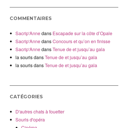
COMMENTAIRES
Sacrip'Anne
dans
Escapade sur la côte d’Opale
Sacrip'Anne
dans
Concours et qu’on en finisse
Sacrip'Anne
dans
Tenue de et jusqu’au gala
la souris
dans
Tenue de et jusqu’au gala
la souris
dans
Tenue de et jusqu’au gala
CATÉGORIES
D'autres chats à fouetter
Souris d'opéra
Cinéma