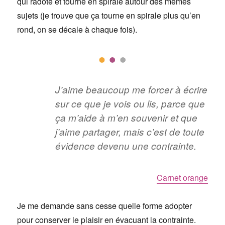
qui radote et tourne en spirale autour des mêmes
sujets (je trouve que ça tourne en spirale plus qu’en
rond, on se décale à chaque fois).
J’aime beaucoup me forcer à écrire
sur ce que je vois ou lis, parce que
ça m’aide à m’en souvenir et que
j’aime partager, mais c’est de toute
évidence devenu une contrainte.
Carnet orange
Je me demande sans cesse quelle forme adopter
pour conserver le plaisir en évacuant la contrainte.