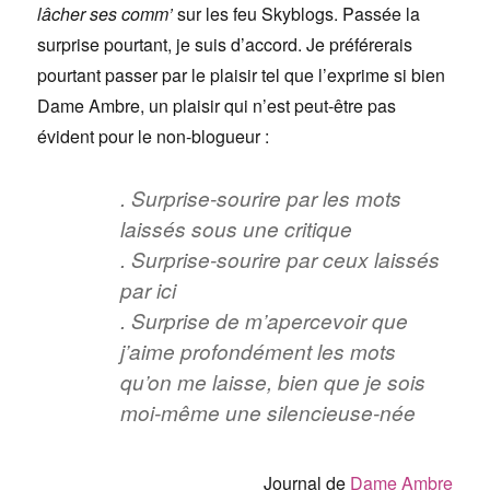
lâcher ses comm’
sur les feu Skyblogs. Passée la
surprise pourtant, je suis d’accord. Je préférerais
pourtant passer par le plaisir tel que l’exprime si bien
Dame Ambre, un plaisir qui n’est peut-être pas
évident pour le non-blogueur :
. Surprise-sourire par les mots
laissés sous une critique
. Surprise-sourire par ceux laissés
par ici
. Surprise de m’apercevoir que
j’aime profondément les mots
qu’on me laisse, bien que je sois
moi-même une silencieuse-née
Journal de
Dame Ambre