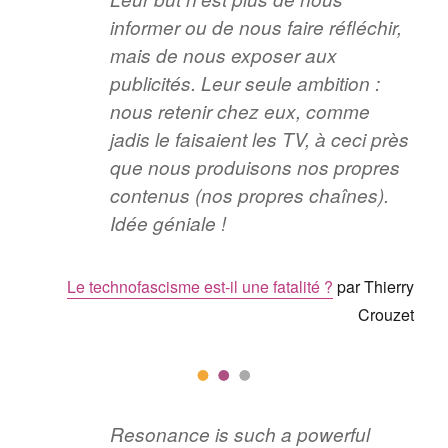
informer ou de nous faire réfléchir,
mais de nous exposer aux
publicités. Leur seule ambition :
nous retenir chez eux, comme
jadis le faisaient les TV, à ceci près
que nous produisons nos propres
contenus (nos propres chaînes).
Idée géniale !
Le technofascisme est-il une fatalité ?
par Thierry
Crouzet
Resonance is such a powerful