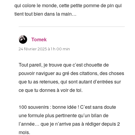
qui colore le monde, cette petite pomme de pin qui
tient tout bien dans la main…
Tomek
dit :
24 février 2025 à 1 h 00 min
Tout pareil, je trouve que c’est chouette de
pouvoir naviguer au gré des citations, des choses
que tu as retenues, qui sont autant d’entrées sur
ce que tu donnes à voir de toi.
100 souvenirs : bonne idée ! C’est sans doute
une formule plus pertinente qu’un bilan de
l’année… que je n’arrive pas à rédiger depuis 2
mois.