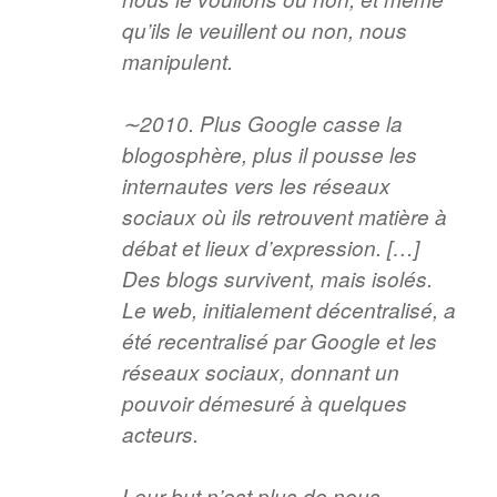
qu’ils le veuillent ou non, nous
manipulent.
∼2010
. Plus Google casse la
blogosphère, plus il pousse les
internautes vers les réseaux
sociaux où ils retrouvent matière à
débat et lieux d’expression. […]
Des blogs survivent, mais isolés.
Le web, initialement décentralisé, a
été recentralisé par Google et les
réseaux sociaux, donnant un
pouvoir démesuré à quelques
acteurs.
Leur but n’est plus de nous