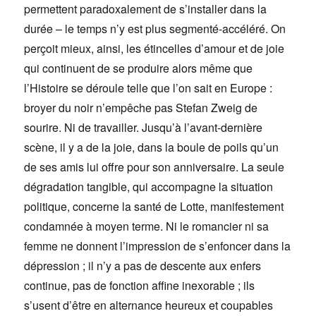
permettent paradoxalement de s’installer dans la
durée – le temps n’y est plus segmenté-accéléré. On
perçoit mieux, ainsi, les étincelles d’amour et de joie
qui continuent de se produire alors même que
l’Histoire se déroule telle que l’on sait en Europe :
broyer du noir n’empêche pas Stefan Zweig de
sourire. Ni de travailler. Jusqu’à l’avant-dernière
scène, il y a de la joie, dans la boule de poils qu’un
de ses amis lui offre pour son anniversaire. La seule
dégradation tangible, qui accompagne la situation
politique, concerne la santé de Lotte, manifestement
condamnée à moyen terme. Ni le romancier ni sa
femme ne donnent l’impression de s’enfoncer dans la
dépression ; il n’y a pas de descente aux enfers
continue, pas de fonction affine inexorable ; ils
s’usent d’être en alternance heureux et coupables