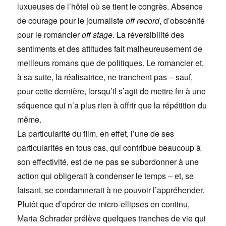
luxueuses de l’hôtel où se tient le congrès. Absence
de courage pour le journaliste
off record
, d’obscénité
pour le romancier
off stage
. La réversibilité des
sentiments et des attitudes fait malheureusement de
meilleurs romans que de politiques. Le romancier et,
à sa suite, la réalisatrice, ne tranchent pas – sauf,
pour cette dernière, lorsqu’il s’agit de mettre fin à une
séquence qui n’a plus rien à offrir que la répétition du
même.
La particularité du film, en effet, l’une de ses
particularités en tous cas, qui contribue beaucoup à
son effectivité, est de ne pas se subordonner à une
action qui obligerait à condenser le temps – et, se
faisant, se condamnerait à ne pouvoir l’appréhender.
Plutôt que d’opérer de micro-ellipses en continu,
Maria Schrader prélève quelques tranches de vie qui