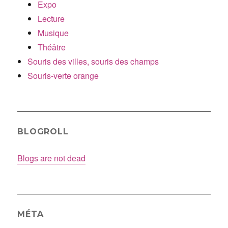
Expo
Lecture
Musique
Théâtre
Souris des villes, souris des champs
Souris-verte orange
BLOGROLL
Blogs are not dead
MÉTA