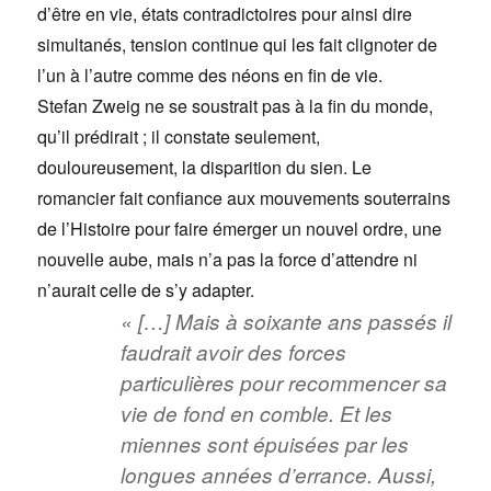
d’être en vie, états contradictoires pour ainsi dire
simultanés, tension continue qui les fait clignoter de
l’un à l’autre comme des néons en fin de vie.
Stefan Zweig ne se soustrait pas à la fin du monde,
qu’il prédirait ; il constate seulement,
douloureusement, la disparition du sien. Le
romancier fait confiance aux mouvements souterrains
de l’Histoire pour faire émerger un nouvel ordre, une
nouvelle aube, mais n’a pas la force d’attendre ni
n’aurait celle de s’y adapter.
« […] Mais à soixante ans passés il
faudrait avoir des forces
particulières pour recommencer sa
vie de fond en comble. Et les
miennes sont épuisées par les
longues années d’errance. Aussi,