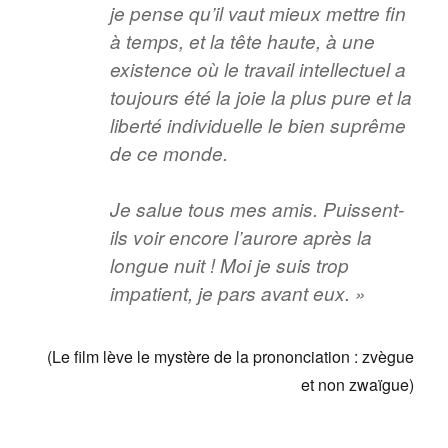
je pense qu’il vaut mieux mettre fin
à temps, et la tête haute, à une
existence où le travail intellectuel a
toujours été la joie la plus pure et la
liberté individuelle le bien suprême
de ce monde.
Je salue tous mes amis. Puissent-
ils voir encore l’aurore après la
longue nuit ! Moi je suis trop
impatient, je pars avant eux. »
(Le film lève le mystère de la prononciation : zvègue
et non zwaïgue)