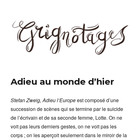
Grignotages
Adieu au monde d’hier
Stefan Zweig, Adieu l’Europe
est composé d’une
succession de scènes qui se termine par le suicide
de l’écrivain et de sa seconde femme, Lotte. On ne
voit pas leurs derniers gestes, on ne voit pas les
corps ; on les aperçoit seulement dans le miroir de la