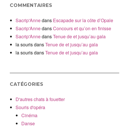
COMMENTAIRES
Sacrip'Anne
dans
Escapade sur la côte d’Opale
Sacrip'Anne
dans
Concours et qu’on en finisse
Sacrip'Anne
dans
Tenue de et jusqu’au gala
la souris
dans
Tenue de et jusqu’au gala
la souris
dans
Tenue de et jusqu’au gala
CATÉGORIES
D'autres chats à fouetter
Souris d'opéra
Cinéma
Danse