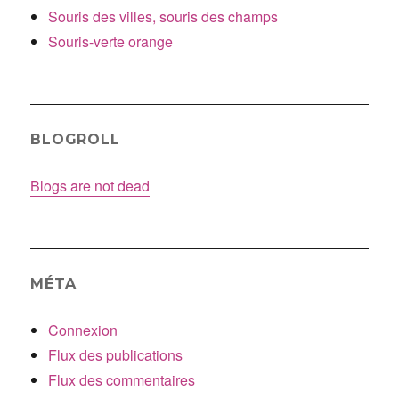
Souris des villes, souris des champs
Souris-verte orange
BLOGROLL
Blogs are not dead
MÉTA
Connexion
Flux des publications
Flux des commentaires