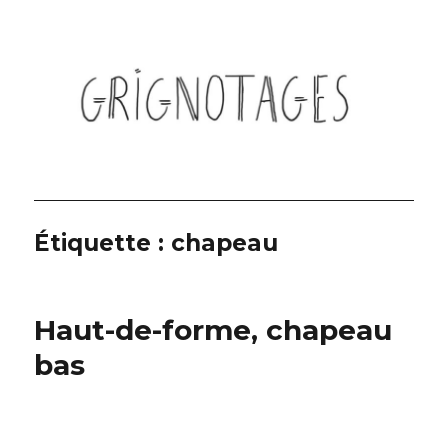
Grignotages
Étiquette :
chapeau
Haut-de-forme, chapeau
bas