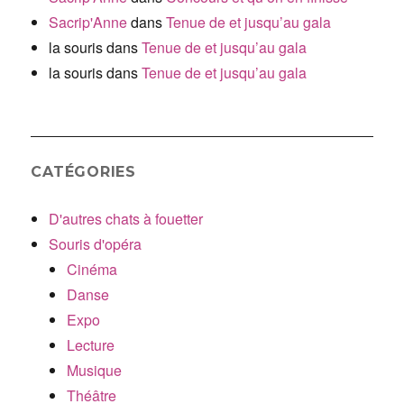
Sacrip'Anne
dans
Tenue de et jusqu’au gala
la souris
dans
Tenue de et jusqu’au gala
la souris
dans
Tenue de et jusqu’au gala
CATÉGORIES
D'autres chats à fouetter
Souris d'opéra
Cinéma
Danse
Expo
Lecture
Musique
Théâtre