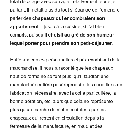
total décalage avec son âge, relativement jeune, et
partant, il n’était plus du tout si étrange de l’entendre
parler des
chapeaux qui encombraient son
appartement
– jusqu’à la cuisine, si j’ai bien
compris, puisqu’
il choisit au gré de son humeur
lequel porter pour prendre son petit-déjeuner.
Entre anecdotes personnelles et prix exorbitant de la
marchandise, il nous a raconté que les chapeaux
haut-de-forme ne se font plus, qu’il faudrait une
manufacture entière pour reproduire les conditions de
fabrication nécessaire, avec la colle particulière, la
bonne aération, etc. alors que cela ne représente
plus qu’un marché de niche, maintenu par les
chapeaux qui restent en circulation depuis la
fermeture de la manufacture, en 1900 et des