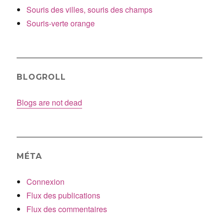
Souris des villes, souris des champs
Souris-verte orange
BLOGROLL
Blogs are not dead
MÉTA
Connexion
Flux des publications
Flux des commentaires