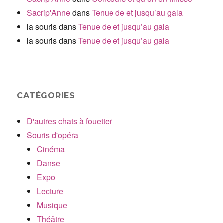
Sacrip'Anne
dans
Tenue de et jusqu’au gala
la souris
dans
Tenue de et jusqu’au gala
la souris
dans
Tenue de et jusqu’au gala
CATÉGORIES
D'autres chats à fouetter
Souris d'opéra
Cinéma
Danse
Expo
Lecture
Musique
Théâtre