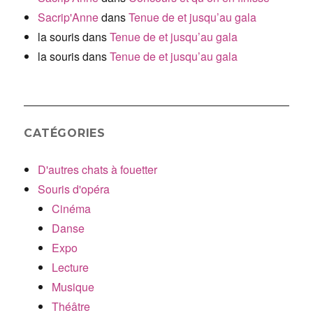
Sacrip'Anne
dans
Tenue de et jusqu’au gala
la souris
dans
Tenue de et jusqu’au gala
la souris
dans
Tenue de et jusqu’au gala
CATÉGORIES
D'autres chats à fouetter
Souris d'opéra
Cinéma
Danse
Expo
Lecture
Musique
Théâtre