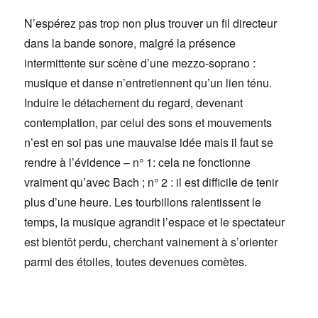
N’espérez pas trop non plus trouver un fil directeur
dans la bande sonore, malgré la présence
intermittente sur scène d’une mezzo-soprano :
musique et danse n’entretiennent qu’un lien ténu.
Induire le détachement du regard, devenant
contemplation, par celui des sons et mouvements
n’est en soi pas une mauvaise idée mais il faut se
rendre à l’évidence – n° 1: cela ne fonctionne
vraiment qu’avec Bach ; n° 2 : il est difficile de tenir
plus d’une heure. Les tourbillons ralentissent le
temps, la musique agrandit l’espace et le spectateur
est bientôt perdu, cherchant vainement à s’orienter
parmi des étoiles, toutes devenues comètes.