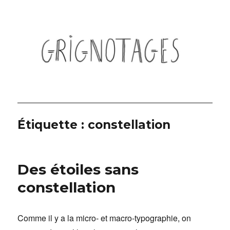
Grignotages
Étiquette :
constellation
Des étoiles sans
constellation
Comme il y a la micro- et macro-typographie, on