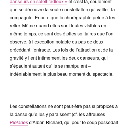
danseurs en soleil radieux »
et c’est là, seulement,
que se découvre la seule constellation qui vaille : la
compagnie. Encore que la chorégraphie peine à les
relier. Même quand elles sont toutes visibles en
même temps, ce sont des étoiles solitaires que l’on
observe, à l’exception notable du pas de deux
précédant l’entracte. Les lois de l’attraction et de la
gravité y lient intimement les deux danseurs, qui
s’épaulent autant qu’ils se manipulent –
indéniablement le plus beau moment du spectacle.
Les constellations ne sont peut-être pas si propices à
la danse qu’elles y paraissent (cf. les affreuses
Pléiades
d’Alban Richard, qui pour le coup possédait