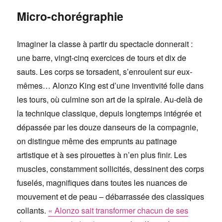
Micro-chorégraphie
Imaginer la classe à partir du spectacle donnerait :
une barre, vingt-cinq exercices de tours et dix de
sauts. Les corps se torsadent, s’enroulent sur eux-
mêmes… Alonzo King est d’une inventivité folle dans
les tours, où culmine son art de la spirale. Au-delà de
la technique classique, depuis longtemps intégrée et
dépassée par les douze danseurs de la compagnie,
on distingue même des emprunts au patinage
artistique et à ses pirouettes à n’en plus finir. Les
muscles, constamment sollicités, dessinent des corps
fuselés, magnifiques dans toutes les nuances de
mouvement et de peau – débarrassée des classiques
collants.
« Alonzo sait transformer chacun de ses