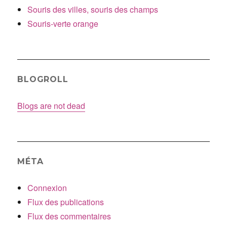
Souris des villes, souris des champs
Souris-verte orange
BLOGROLL
Blogs are not dead
MÉTA
Connexion
Flux des publications
Flux des commentaires