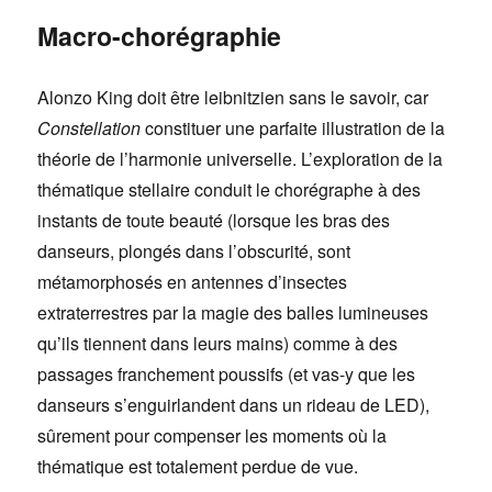
Macro-chorégraphie
Alonzo King doit être leibnitzien sans le savoir, car
Constellation
constituer une parfaite illustration de la
théorie de l’harmonie universelle. L’exploration de la
thématique stellaire conduit le chorégraphe à des
instants de toute beauté (lorsque les bras des
danseurs, plongés dans l’obscurité, sont
métamorphosés en antennes d’insectes
extraterrestres par la magie des balles lumineuses
qu’ils tiennent dans leurs mains) comme à des
passages franchement poussifs (et vas-y que les
danseurs s’enguirlandent dans un rideau de LED),
sûrement pour compenser les moments où la
thématique est totalement perdue de vue.