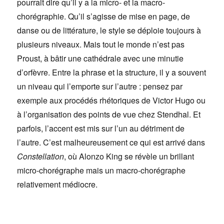
pourrait dire qu’il y a la micro- et la macro-
chorégraphie. Qu’il s’agisse de mise en page, de
danse ou de littérature, le style se déploie toujours à
plusieurs niveaux. Mais tout le monde n’est pas
Proust, à bâtir une cathédrale avec une minutie
d’orfèvre. Entre la phrase et la structure, il y a souvent
un niveau qui l’emporte sur l’autre : pensez par
exemple aux procédés rhétoriques de Victor Hugo ou
à l’organisation des points de vue chez Stendhal. Et
parfois, l’accent est mis sur l’un au détriment de
l’autre. C’est malheureusement ce qui est arrivé dans
Constellation
, où Alonzo King se révèle un brillant
micro-chorégraphe mais un macro-chorégraphe
relativement médiocre.