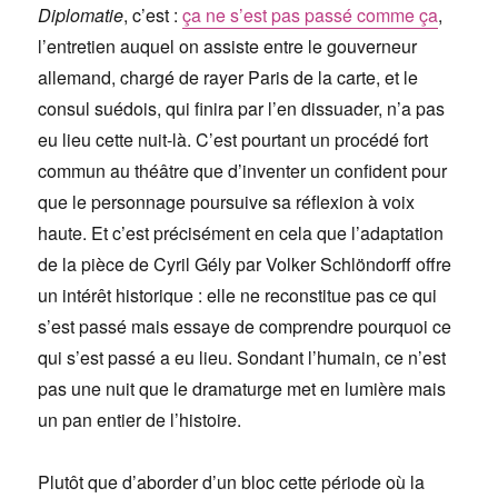
Diplomatie
, c’est :
ça ne s’est pas passé comme ça
,
l’entretien auquel on assiste entre le gouverneur
allemand, chargé de rayer Paris de la carte, et le
consul suédois, qui finira par l’en dissuader, n’a pas
eu lieu cette nuit-là. C’est pourtant un procédé fort
commun au théâtre que d’inventer un confident pour
que le personnage poursuive sa réflexion à voix
haute. Et c’est précisément en cela que l’adaptation
de la pièce de Cyril Gély par Volker Schlöndorff offre
un intérêt historique : elle ne reconstitue pas ce qui
s’est passé mais essaye de comprendre pourquoi ce
qui s’est passé a eu lieu. Sondant l’humain, ce n’est
pas une nuit que le dramaturge met en lumière mais
un pan entier de l’histoire.
Plutôt que d’aborder d’un bloc cette période où la