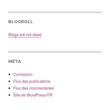
BLOGROLL
Blogs are not dead
MÉTA
Connexion
Flux des publications
Flux des commentaires
Site de WordPress-FR