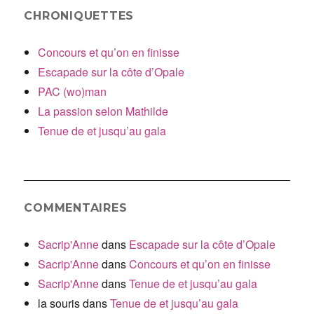
CHRONIQUETTES
Concours et qu’on en finisse
Escapade sur la côte d’Opale
PAC (wo)man
La passion selon Mathilde
Tenue de et jusqu’au gala
COMMENTAIRES
Sacrip'Anne
dans
Escapade sur la côte d’Opale
Sacrip'Anne
dans
Concours et qu’on en finisse
Sacrip'Anne
dans
Tenue de et jusqu’au gala
la souris
dans
Tenue de et jusqu’au gala