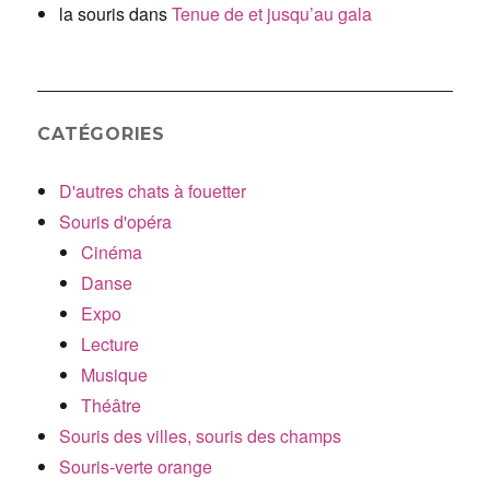
la souris
dans
Tenue de et jusqu’au gala
CATÉGORIES
D'autres chats à fouetter
Souris d'opéra
Cinéma
Danse
Expo
Lecture
Musique
Théâtre
Souris des villes, souris des champs
Souris-verte orange