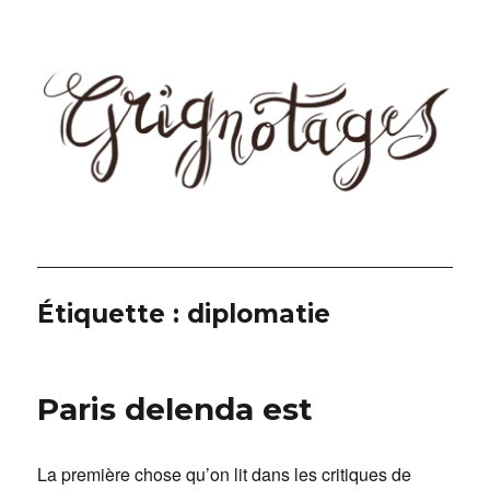
Grignotages
Étiquette :
diplomatie
Paris delenda est
La première chose qu’on lit dans les critiques de