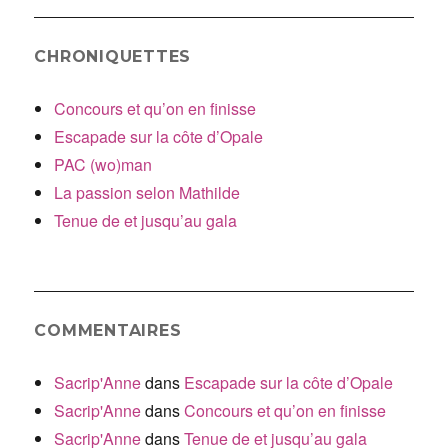
CHRONIQUETTES
Concours et qu’on en finisse
Escapade sur la côte d’Opale
PAC (wo)man
La passion selon Mathilde
Tenue de et jusqu’au gala
COMMENTAIRES
Sacrip'Anne
dans
Escapade sur la côte d’Opale
Sacrip'Anne
dans
Concours et qu’on en finisse
Sacrip'Anne
dans
Tenue de et jusqu’au gala