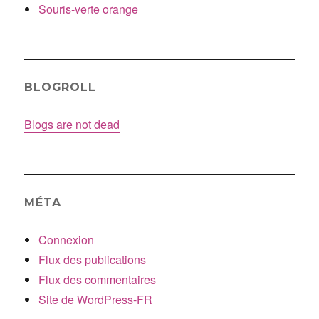
Souris-verte orange
BLOGROLL
Blogs are not dead
MÉTA
Connexion
Flux des publications
Flux des commentaires
Site de WordPress-FR