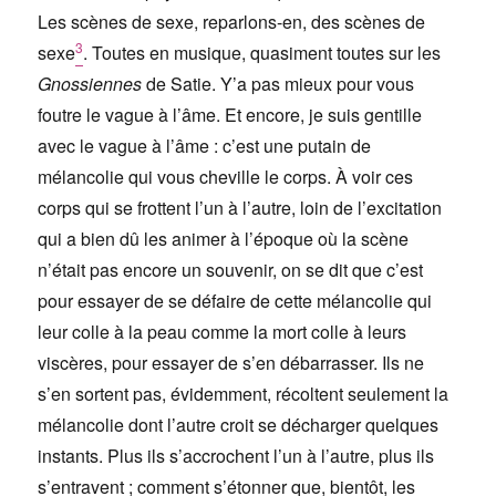
Les scènes de sexe, reparlons-en, des scènes de
3
sexe
. Toutes en musique, quasiment toutes sur les
Gnossiennes
de Satie. Y’a pas mieux pour vous
foutre le vague à l’âme. Et encore, je suis gentille
avec le vague à l’âme : c’est une putain de
mélancolie qui vous cheville le corps. À voir ces
corps qui se frottent l’un à l’autre, loin de l’excitation
qui a bien dû les animer à l’époque où la scène
n’était pas encore un souvenir, on se dit que c’est
pour essayer de se défaire de cette mélancolie qui
leur colle à la peau comme la mort colle à leurs
viscères, pour essayer de s’en débarrasser. Ils ne
s’en sortent pas, évidemment, récoltent seulement la
mélancolie dont l’autre croit se décharger quelques
instants. Plus ils s’accrochent l’un à l’autre, plus ils
s’entravent ; comment s’étonner que, bientôt, les