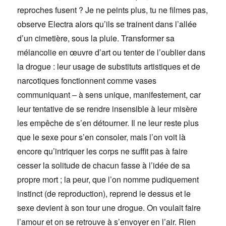
reproches fusent ? Je ne peints plus, tu ne filmes pas,
observe Electra alors qu’ils se trainent dans l’allée
d’un cimetière, sous la pluie. Transformer sa
mélancolie en œuvre d’art ou tenter de l’oublier dans
la drogue : leur usage de substituts artistiques et de
narcotiques fonctionnent comme vases
communiquant – à sens unique, manifestement, car
leur tentative de se rendre insensible à leur misère
les empêche de s’en détourner. Il ne leur reste plus
que le sexe pour s’en consoler, mais l’on voit là
encore qu’intriquer les corps ne suffit pas à faire
cesser la solitude de chacun fasse à l’idée de sa
propre mort ; la peur, que l’on nomme pudiquement
instinct (de reproduction), reprend le dessus et le
sexe devient à son tour une drogue. On voulait faire
l’amour et on se retrouve à s’envoyer en l’air. Rien