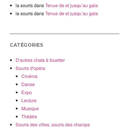
la souris
dans
Tenue de et jusqu’au gala
la souris
dans
Tenue de et jusqu’au gala
CATÉGORIES
D'autres chats à fouetter
Souris d'opéra
Cinéma
Danse
Expo
Lecture
Musique
Théâtre
Souris des villes, souris des champs