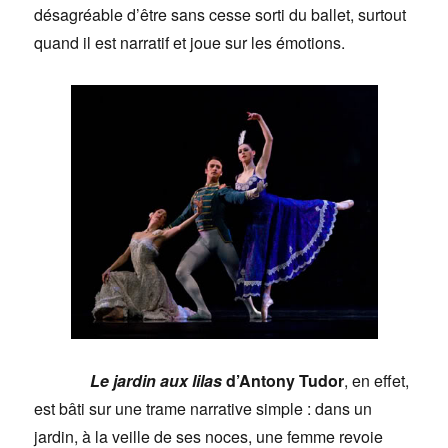
désagréable d’être sans cesse sorti du ballet, surtout
quand il est narratif et joue sur les émotions.
Le jardin aux lilas
d’Antony Tudor
, en effet,
est bâti sur une trame narrative simple : dans un
jardin, à la veille de ses noces, une femme revoie