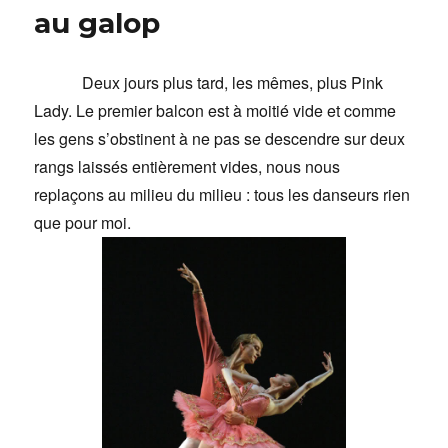
au galop
Deux jours plus tard, les mêmes, plus Pink
Lady. Le premier balcon est à moitié vide et comme
les gens s’obstinent à ne pas se descendre sur deux
rangs laissés entièrement vides, nous nous
replaçons au milieu du milieu : tous les danseurs rien
que pour moi.