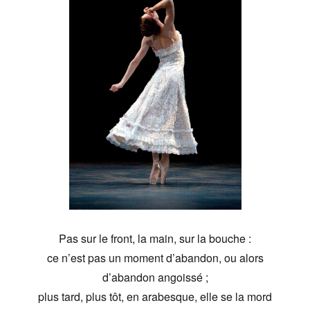
Pas sur le front, la main, sur la bouche :
ce n’est pas un moment d’abandon, ou alors
d’abandon angoissé ;
plus tard, plus tôt, en arabesque, elle se la mord