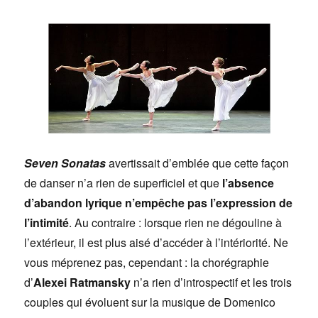
Seven Sonatas
avertissait d’emblée que cette façon
de danser n’a rien de superficiel et que
l’absence
d’abandon lyrique n’empêche pas l’expression de
l’intimité
. Au contraire : lorsque rien ne dégouline à
l’extérieur, il est plus aisé d’accéder à l’intériorité. Ne
vous méprenez pas, cependant : la chorégraphie
d’
Alexei Ratmansky
n’a rien d’introspectif et les trois
couples qui évoluent sur la musique de Domenico