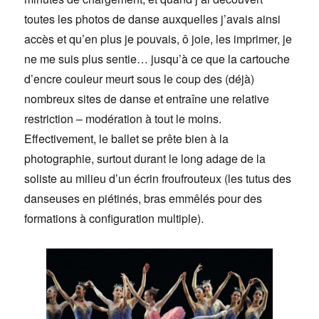
toutes les photos de danse auxquelles j’avais ainsi
accès et qu’en plus je pouvais, ô joie, les imprimer, je
ne me suis plus sentie… jusqu’à ce que la cartouche
d’encre couleur meurt sous le coup des (déjà)
nombreux sites de danse et entraîne une relative
restriction – modération à tout le moins.
Effectivement, le ballet se prête bien à la
photographie, surtout durant le long adage de la
soliste au milieu d’un écrin froufrouteux (les tutus des
danseuses en piétinés, bras emmêlés pour des
formations à configuration multiple).