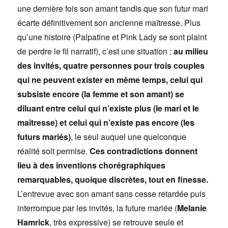
une dernière fois son amant tandis que son futur mari
écarte définitivement son ancienne maîtresse. Plus
qu’une histoire (Palpatine et Pink Lady se sont plaint
de perdre le fil narratif), c’est une situation :
au milieu
des invités, quatre personnes pour trois couples
qui ne peuvent exister en même temps, celui qui
subsiste encore (la femme et son amant) se
diluant entre celui qui n’existe plus (le mari et le
maîtresse) et celui qui n’existe pas encore (les
futurs mariés)
, le seul auquel une quelconque
réalité soit permise.
Ces contradictions donnent
lieu à des inventions chorégraphiques
remarquables, quoique discrètes, tout en finesse.
L’entrevue avec son amant sans cesse retardée puis
interrompue par les invités, la future mariée (
Melanie
Hamrick
, très expressive) se retrouve seule et