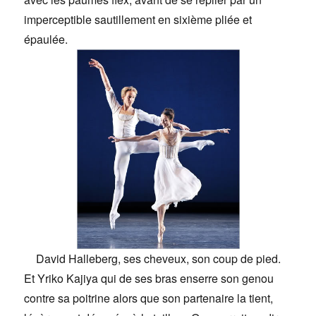
imperceptible sautillement en sixième pliée et
épaulée.
David Halleberg, ses cheveux, son coup de pied.
Et Yriko Kajiya qui de ses bras enserre son genou
contre sa poitrine alors que son partenaire la tient,