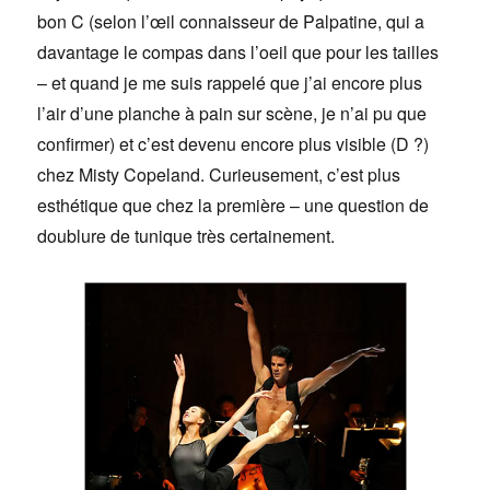
bon C (selon l’œil connaisseur de Palpatine, qui a
davantage le compas dans l’oeil que pour les tailles
– et quand je me suis rappelé que j’ai encore plus
l’air d’une planche à pain sur scène, je n’ai pu que
confirmer) et c’est devenu encore plus visible (D ?)
chez Misty Copeland. Curieusement, c’est plus
esthétique que chez la première – une question de
doublure de tunique très certainement.