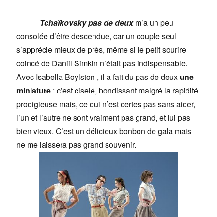
Tchaïkovsky pas de deux
m’a un peu
consolée d’être descendue, car un couple seul
s’apprécie mieux de près, même si le petit sourire
coincé de Daniil Simkin n’était pas indispensable.
Avec Isabella Boylston , il a fait du pas de deux
une
miniature
: c’est ciselé, bondissant malgré la rapidité
prodigieuse mais, ce qui n’est certes pas sans aider,
l’un et l’autre ne sont vraiment pas grand, et lui pas
bien vieux. C’est un délicieux bonbon de gala mais
ne me laissera pas grand souvenir.