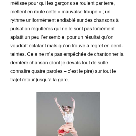
métisse pour qui les garçons se roulent par terre,
mettent en route cette « mauvaise troupe » ; un
rythme uniformément endiablé sur des chansons à
pulsation régulières qui ne le sont pas forcément
aplatit un peu l’ensemble, pour un résultat qu’on
voudrait éclatant mais qu’on trouve à regret en demi-
teintes. Cela ne m’a pas empêchée de chantonner la
dernière chanson (dont je devais tout de suite
connaître quatre paroles – c’est le pire) sur tout le
trajet retour jusqu’à la gare.