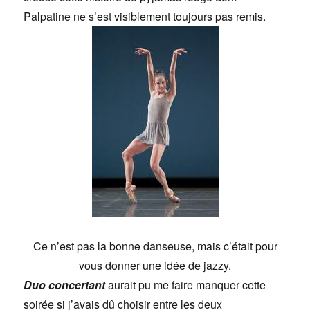
Palpatine ne s’est visiblement toujours pas remis.
Ce n’est pas la bonne danseuse, mais c’était pour
vous donner une idée de jazzy.
Duo concertant
aurait pu me faire manquer cette
soirée si j’avais dû choisir entre les deux