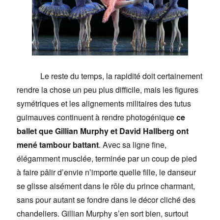
Le reste du temps, la rapidité doit certainement
rendre la chose un peu plus difficile, mais les figures
symétriques et les alignements militaires des tutus
guimauves continuent à rendre photogénique
ce
ballet que Gillian Murphy et David Hallberg ont
mené tambour battant
. Avec sa ligne fine,
élégamment musclée, terminée par un coup de pied
à faire pâlir d’envie n’importe quelle fille, le danseur
se glisse aisément dans le rôle du prince charmant,
sans pour autant se fondre dans le décor cliché des
chandeliers. Gillian Murphy s’en sort bien, surtout