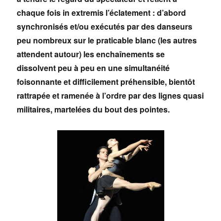
chaque fois in extremis l’éclatement : d’abord
synchronisés et/ou exécutés par des danseurs
peu nombreux sur le praticable blanc (les autres
attendent autour) les enchaînements se
dissolvent peu à peu en une simultanéité
foisonnante et difficilement préhensible, bientôt
rattrapée et ramenée à l’ordre par des lignes quasi
militaires, martelées du bout des pointes.