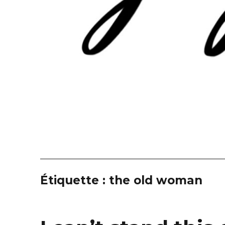
Étiquette :
the old woman