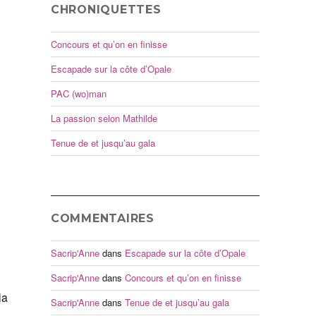
CHRONIQUETTES
Concours et qu’on en finisse
Escapade sur la côte d’Opale
PAC (wo)man
La passion selon Mathilde
Tenue de et jusqu’au gala
COMMENTAIRES
Sacrip'Anne
dans
Escapade sur la côte d’Opale
Sacrip'Anne
dans
Concours et qu’on en finisse
la
Sacrip'Anne
dans
Tenue de et jusqu’au gala