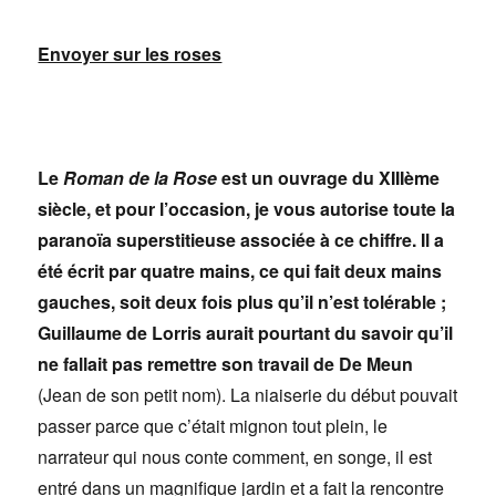
Envoyer sur les roses
Le
Roman de la Rose
est un ouvrage du XIIIème
siècle, et pour l’occasion, je vous autorise toute la
paranoïa superstitieuse associée à ce chiffre. Il a
été écrit par quatre mains, ce qui fait deux mains
gauches, soit deux fois plus qu’il n’est tolérable ;
Guillaume de Lorris aurait pourtant du savoir qu’il
ne fallait pas remettre son travail de De Meun
(Jean de son petit nom). La niaiserie du début pouvait
passer parce que c’était mignon tout plein, le
narrateur qui nous conte comment, en songe, il est
entré dans un magnifique jardin et a fait la rencontre