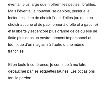
éventail plus large que n’offrent les petites librairies.
Mais l’éventail à nouveau se déploie, puisque le
lecteur est libre de choisir l’une d’elles (ou de n’en
choisir aucune et de papillonner à droite et à gauche)
et la liberté y est encore plus grande de ce qu’elle ne
flotte plus dans un environnement impersonnel et
identique d’un magasin à l’autre d’une même
franchise.
Et en toute incohérence, je continue à me faire
débaucher par les étiquettes jaunes. Les occasions
font le pardon.