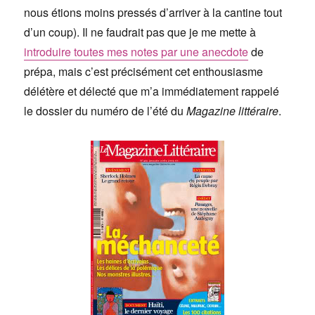
nous étions moins pressés d’arriver à la cantine tout
d’un coup). Il ne faudrait pas que je me mette à
introduire toutes mes notes par une anecdote
de
prépa, mais c’est précisément cet enthousiasme
délétère et délecté que m’a immédiatement rappelé
le dossier du numéro de l’été du
Magazine littéraire
.