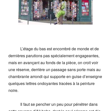
L’étage du bas est encombré de monde et de
dernières parutions pas spécialement engageantes,
mais en avançant au fonds de la pièce, on croit voir
une réserve, derrière un passage sans porte mais au
chambranle arrondi qui supporte en guise d’enseigne
quelques lettres ondoyantes tracées à la peinture
noire.
Il faut se pencher un peu pour pénétrer dans