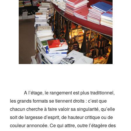
A l’étage, le rangement est plus traditionnel,
les grands formats se tiennent droits : c’est que
chacun cherche à faire valoir sa singularité, qu’elle
soit de largesse d’esprit, de hauteur critique ou de
couleur annoncée. Ce qui attire, outre l’étagère des