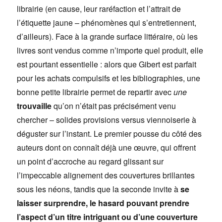
librairie (en cause, leur raréfaction et l’attrait de
l’étiquette jaune – phénomènes qui s’entretiennent,
d’ailleurs). Face à la grande surface littéraire, où les
livres sont vendus comme n’importe quel produit, elle
est pourtant essentielle : alors que Gibert est parfait
pour les achats compulsifs et les bibliographies, une
bonne petite librairie permet de repartir avec
une
trouvaille
qu’on n’était pas précisément venu
chercher – solides provisions versus viennoiserie à
déguster sur l’instant. Le premier pousse du côté des
auteurs dont on connaît déjà une œuvre, qui offrent
un point d’accroche au regard glissant sur
l’impeccable alignement des couvertures brillantes
sous les néons, tandis que la seconde invite à
se
laisser surprendre, le hasard pouvant prendre
l’aspect d’un titre intriguant ou d’une couverture