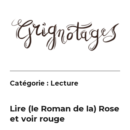
Grignotages
Catégorie :
Lecture
Lire (le Roman de la) Rose
et voir rouge