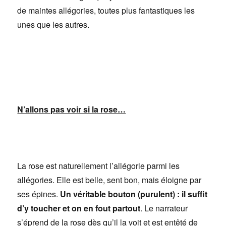
de maintes allégories, toutes plus fantastiques les
unes que les autres.
N’allons pas voir si la rose…
La rose est naturellement l’allégorie parmi les
allégories. Elle est belle, sent bon, mais éloigne par
ses épines.
Un véritable bouton (purulent) : il suffit
d’y toucher et on en fout partout
. Le narrateur
s’éprend de la rose dès qu’il la voit et est entêté de