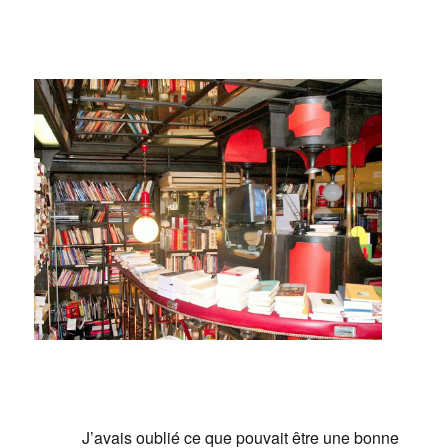
J’avais oublié ce que pouvait être une bonne