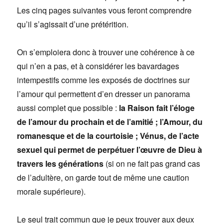
Les cinq pages suivantes vous feront comprendre
qu’il s’agissait d’une prétérition.
On s’emploiera donc à trouver une cohérence à ce
qui n’en a pas, et à considérer les bavardages
intempestifs comme les exposés de doctrines sur
l’amour qui permettent d’en dresser un panorama
aussi complet que possible :
la Raison fait l’éloge
de l’amour du prochain et de l’amitié ; l’Amour, du
romanesque et de la courtoisie ; Vénus, de l’acte
sexuel qui permet de perpétuer l’œuvre de Dieu à
travers les générations
(si on ne fait pas grand cas
de l’adultère, on garde tout de même une caution
morale supérieure).
Le seul trait commun que je peux trouver aux deux