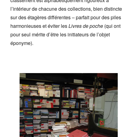
classement est alphabétiquement rigoureux à
l’intérieur de chacune des collections, bien distincte
sur des étagères différentes – parfait pour des piles
harmonieuses et éviter les
Livres de poche
(qui ont
pour seul mérite d’être les initiateurs de l’objet
éponyme).