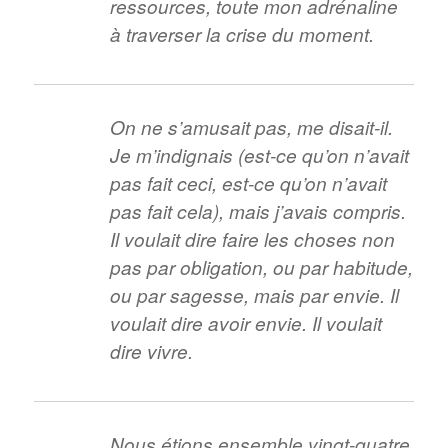
ressources, toute mon adrénaline
à traverser la crise du moment.
On ne s’amusait pas, me disait-il.
Je m’indignais (est-ce qu’on n’avait
pas fait ceci, est-ce qu’on n’avait
pas fait cela), mais j’avais compris.
Il voulait dire faire les choses non
pas par obligation, ou par habitude,
ou par sagesse, mais par envie. Il
voulait dire avoir envie. Il voulait
dire vivre.
Nous étions ensemble vingt-quatre