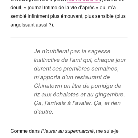
deuil, « journal intime de la vie d’après » qui m’a
semblé infiniment plus émouvant, plus sensible (plus
angoissant aussi ?).
Je n’oublierai pas la sagesse
instinctive de l’ami qui, chaque jour
durent ces premières semaines,
m’apporta d’un restaurant de
Chinatown un litre de porridge de
riz aux échalotes et au gingembre.
Ça, j’arrivais à l’avaler. Ça, et rien
d’autre.
Comme dans
Pleurer au supermarché
, me suis-je