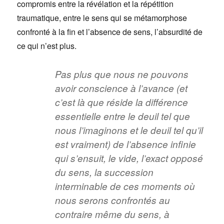
compromis entre la révélation et la répétition
traumatique, entre le sens qui se métamorphose
confronté à la fin et l’absence de sens, l’absurdité de
ce qui n’est plus.
Pas plus que nous ne pouvons
avoir conscience à l’avance (et
c’est là que réside la différence
essentielle entre le deuil tel que
nous l’imaginons et le deuil tel qu’il
est vraiment) de l’absence infinie
qui s’ensuit, le vide, l’exact opposé
du sens, la succession
interminable de ces moments où
nous serons confrontés au
contraire même du sens, à