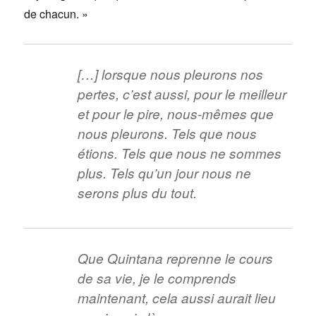
de chacun. »
[…] lorsque nous pleurons nos
pertes, c’est aussi, pour le meilleur
et pour le pire, nous-mêmes que
nous pleurons. Tels que nous
étions. Tels que nous ne sommes
plus. Tels qu’un jour nous ne
serons plus du tout.
Que Quintana reprenne le cours
de sa vie, je le comprends
maintenant, cela aussi aurait lieu