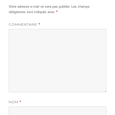
Votre adresse e-mail ne sera pas publiée.
Les champs
obligatoires sont indiqués avec
*
COMMENTAIRE
*
NOM
*