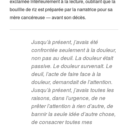
exclamée intérieurement à la lecture, oubliant que la
bouillie de riz est préparée par la narratrice pour sa
mère cancéreuse — avant son décès.
Jusqu’à présent, j’avais été
confrontée seulement à la douleur,
non pas au deuil. La douleur était
passive. Le douleur survenait. Le
deuil, l’acte de faire face à la
douleur, demandait de l’attention.
Jusqu’à présent, j’avais toutes les
raisons, dans l’urgence, de ne
prêter l’attention à rien d’autre, de
bannir la seule idée d’autre chose,
de consacrer toutes mes