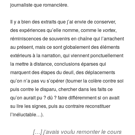
journaliste que romancière.
Il y a bien des extraits que j’ai envie de conserver,
des expériences qu’elle nomme, comme le
vortex
,
réminiscences de souvenirs en chaîne qui l’arrachent
au présent, mais ce sont globalement des éléments
extérieurs à la narration, qui viennent ponctuellement
la mettre à distance, conclusions éparses qui
marquent des étapes du deuil, des déplacements
qu’on n’a pas vu s’opérer (tourner la colère contre soi
puis contre le disparu, chercher dans les faits ce
qu’on aurait pu ? dû ? faire différemment si on avait
su lire les signes, puis au contraire reconstituer
l’inéluctable…).
[…] j’avais voulu remonter le cours