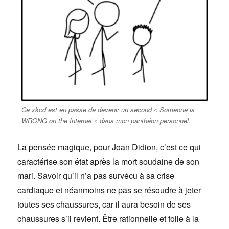
Ce xkcd est en passe de devenir un second « Someone is
WRONG on the Internet » dans mon panthéon personnel.
La pensée magique, pour Joan Didion, c’est ce qui
caractérise son état après la mort soudaine de son
mari. Savoir qu’il n’a pas survécu à sa crise
cardiaque et néanmoins ne pas se résoudre à jeter
toutes ses chaussures, car il aura besoin de ses
chaussures s’il revient. Être rationnelle et folle à la