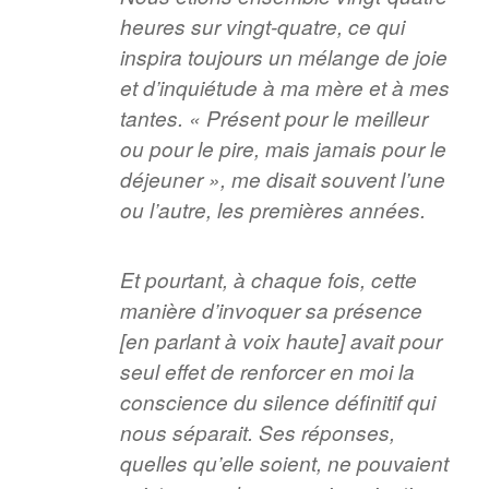
heures sur vingt-quatre, ce qui
inspira toujours un mélange de joie
et d’inquiétude à ma mère et à mes
tantes. « Présent pour le meilleur
ou pour le pire, mais jamais pour le
déjeuner », me disait souvent l’une
ou l’autre, les premières années.
Et pourtant, à chaque fois, cette
manière d’invoquer sa présence
[en parlant à voix haute] avait pour
seul effet de renforcer en moi la
conscience du silence définitif qui
nous séparait. Ses réponses,
quelles qu’elle soient, ne pouvaient