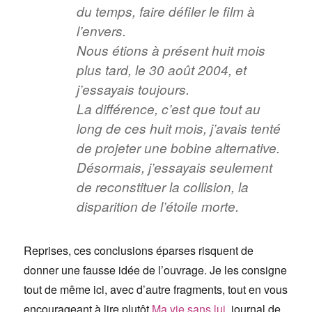
du temps, faire défiler le film à
l’envers.
Nous étions à présent huit mois
plus tard, le 30 août 2004, et
j’essayais toujours.
La différence, c’est que tout au
long de ces huit mois, j’avais tenté
de projeter une bobine alternative.
Désormais, j’essayais seulement
de reconstituer la collision, la
disparition de l’étoile morte.
Reprises, ces conclusions éparses risquent de
donner une fausse idée de l’ouvrage. Je les consigne
tout de même ici, avec d’autre fragments, tout en vous
encourageant à lire plutôt
Ma vie sans lui
, journal de