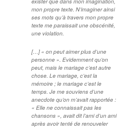
exister que dans mon imagination,
mon propre texte. N’imaginer ainsi
ses mots qu’à travers mon propre
texte me paraissait une obscénité,
une violation.
[…] « on peut aimer plus d’une
personne ». Evidemment qu’on
peut, mais le mariage c’est autre
chose. Le mariage, c’est la
mémoire ; le mariage c’est le
temps. Je me souviens d’une
anecdote qu’on m’avait rapportée :
« Elle ne connaissait pas les
chansons », avait dit l’ami d’un ami
après avoir tenté de renouveler