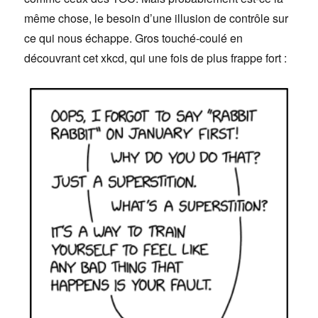
même chose, le besoin d’une illusion de contrôle sur
ce qui nous échappe. Gros touché-coulé en
découvrant cet xkcd, qui une fois de plus frappe fort :