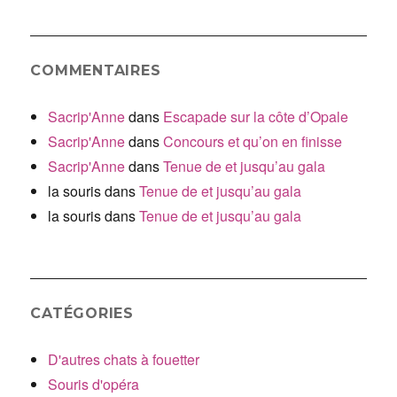
COMMENTAIRES
Sacrip'Anne
dans
Escapade sur la côte d’Opale
Sacrip'Anne
dans
Concours et qu’on en finisse
Sacrip'Anne
dans
Tenue de et jusqu’au gala
la souris
dans
Tenue de et jusqu’au gala
la souris
dans
Tenue de et jusqu’au gala
CATÉGORIES
D'autres chats à fouetter
Souris d'opéra