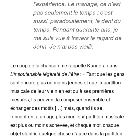
l’expérience. Le mariage, ce n’est
pas seulement le temps : c’est
aussi, paradoxalement, le déni du
temps. Pendant quarante ans, je
me suis vue à travers le regard de
John. Je n’ai pas vieilli.
Le coup de la chanson me rappelle Kundera dans
L’insoutenable légèreté de l’être
: « Tant que les gens
sont encore plus ou moins jeunes et que la partition
musicale de leur vie n’en est qu’à ses premières
mesures, ils peuvent la composer ensemble et
échanger des motifs […] mais, quand ils se
rencontrent à un âge plus mûr, leur partition musicale
est plus ou moins achevée, et chaque mot, chaque
objet signifie quelque chose d’autre dans la partition