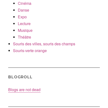
Cinéma
Danse
Expo
Lecture
Musique
Théâtre
Souris des villes, souris des champs
Souris-verte orange
BLOGROLL
Blogs are not dead