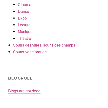
Cinéma
Danse
Expo
Lecture
Musique
Théâtre
Souris des villes, souris des champs
Souris-verte orange
BLOGROLL
Blogs are not dead