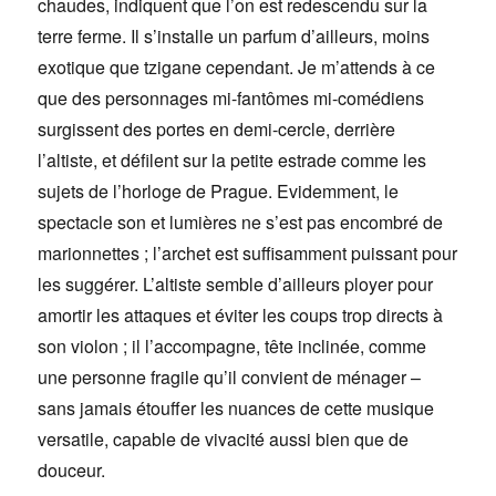
chaudes, indiquent que l’on est redescendu sur la
terre ferme. Il s’installe un parfum d’ailleurs, moins
exotique que tzigane cependant. Je m’attends à ce
que des personnages mi-fantômes mi-comédiens
surgissent des portes en demi-cercle, derrière
l’altiste, et défilent sur la petite estrade comme les
sujets de l’horloge de Prague. Evidemment, le
spectacle son et lumières ne s’est pas encombré de
marionnettes ; l’archet est suffisamment puissant pour
les suggérer. L’altiste semble d’ailleurs ployer pour
amortir les attaques et éviter les coups trop directs à
son violon ; il l’accompagne, tête inclinée, comme
une personne fragile qu’il convient de ménager –
sans jamais étouffer les nuances de cette musique
versatile, capable de vivacité aussi bien que de
douceur.