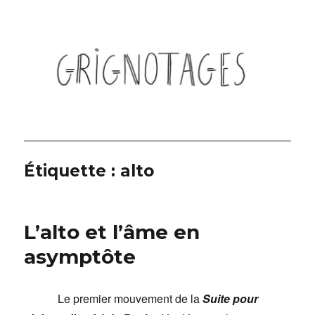
Grignotages
Étiquette :
alto
L’alto et l’âme en
asymptôte
Le premier mouvement de la
Suite pour