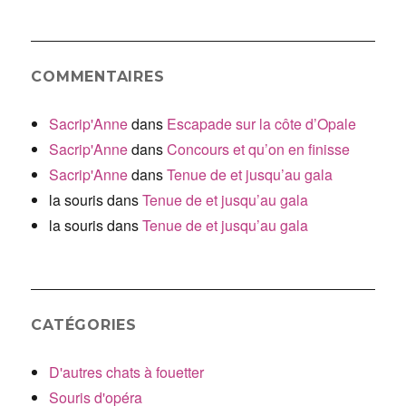
COMMENTAIRES
Sacrip'Anne
dans
Escapade sur la côte d’Opale
Sacrip'Anne
dans
Concours et qu’on en finisse
Sacrip'Anne
dans
Tenue de et jusqu’au gala
la souris
dans
Tenue de et jusqu’au gala
la souris
dans
Tenue de et jusqu’au gala
CATÉGORIES
D'autres chats à fouetter
Souris d'opéra