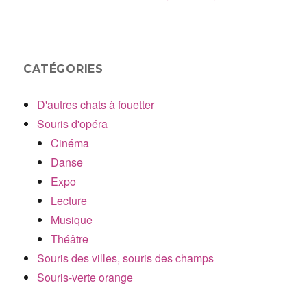
CATÉGORIES
D'autres chats à fouetter
Souris d'opéra
Cinéma
Danse
Expo
Lecture
Musique
Théâtre
Souris des villes, souris des champs
Souris-verte orange