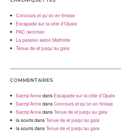
CHRONIQUETTES
Concours et qu’on en finisse
Escapade sur la côte d’Opale
PAC (wo)man
La passion selon Mathilde
Tenue de et jusqu’au gala
COMMENTAIRES
Sacrip'Anne
dans
Escapade sur la côte d’Opale
Sacrip'Anne
dans
Concours et qu’on en finisse
Sacrip'Anne
dans
Tenue de et jusqu’au gala
la souris
dans
Tenue de et jusqu’au gala
la souris
dans
Tenue de et jusqu’au gala