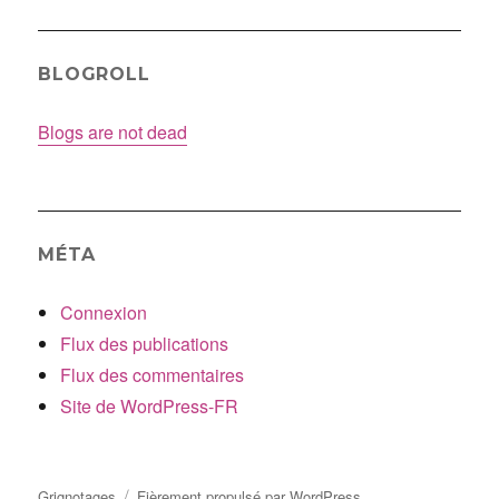
BLOGROLL
Blogs are not dead
MÉTA
Connexion
Flux des publications
Flux des commentaires
Site de WordPress-FR
Grignotages
Fièrement propulsé par WordPress