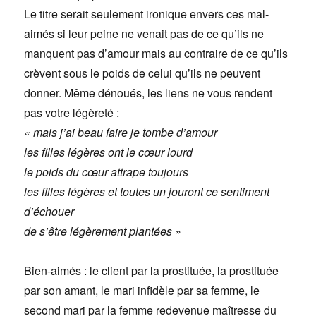
Le titre serait seulement ironique envers ces mal-
aimés si leur peine ne venait pas de ce qu’ils ne
manquent pas d’amour mais au contraire de ce qu’ils
crèvent sous le poids de celui qu’ils ne peuvent
donner. Même dénoués, les liens ne vous rendent
pas votre légèreté :
« mais j’ai beau faire je tombe d’amour
les filles légères ont le cœur lourd
le poids du cœur attrape toujours
les filles légères et toutes un jouront ce sentiment
d’échouer
de s’être légèrement plantées »
Bien-aimés : le client par la prostituée, la prostituée
par son amant, le mari infidèle par sa femme, le
second mari par la femme redevenue maîtresse du