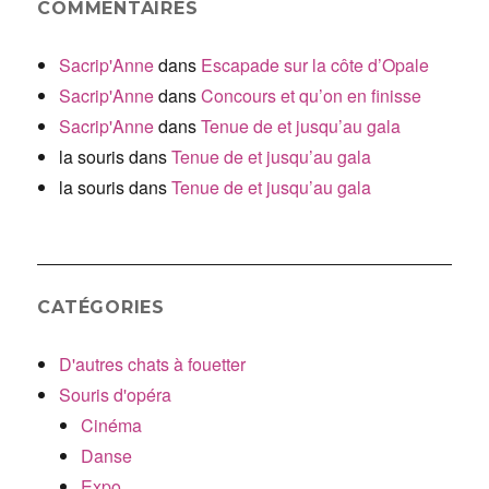
COMMENTAIRES
Sacrip'Anne
dans
Escapade sur la côte d’Opale
Sacrip'Anne
dans
Concours et qu’on en finisse
Sacrip'Anne
dans
Tenue de et jusqu’au gala
la souris
dans
Tenue de et jusqu’au gala
la souris
dans
Tenue de et jusqu’au gala
CATÉGORIES
D'autres chats à fouetter
Souris d'opéra
Cinéma
Danse
Expo