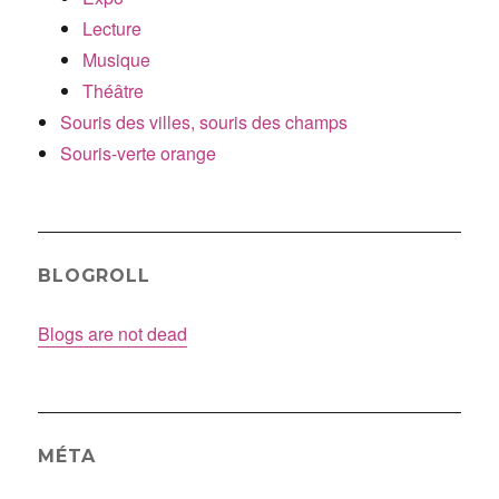
Lecture
Musique
Théâtre
Souris des villes, souris des champs
Souris-verte orange
BLOGROLL
Blogs are not dead
MÉTA