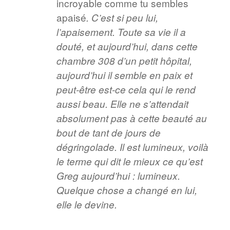
incroyable comme tu sembles
apaisé
. C’est si peu lui,
l’apaisement. Toute sa vie il a
douté, et aujourd’hui, dans cette
chambre 308 d’un petit hôpital,
aujourd’hui il semble en paix et
peut-être est-ce cela qui le rend
aussi beau. Elle ne s’attendait
absolument pas à cette beauté au
bout de tant de jours de
dégringolade. Il est lumineux, voilà
le terme qui dit le mieux ce qu’est
Greg aujourd’hui : lumineux.
Quelque chose a changé en lui,
elle le devine.