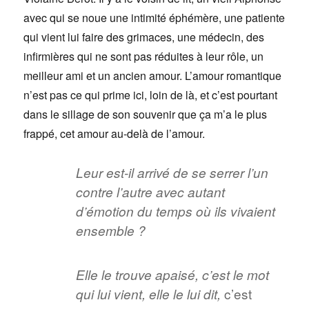
avec qui se noue une intimité éphémère, une patiente
qui vient lui faire des grimaces, une médecin, des
infirmières qui ne sont pas réduites à leur rôle, un
meilleur ami et un ancien amour. L’amour romantique
n’est pas ce qui prime ici, loin de là, et c’est pourtant
dans le sillage de son souvenir que ça m’a le plus
frappé, cet amour au-delà de l’amour.
Leur est-il arrivé de se serrer l’un
contre l’autre avec autant
d’émotion du temps où ils vivaient
ensemble ?
Elle le trouve apaisé, c’est le mot
c’est
qui lui vient, elle le lui dit,