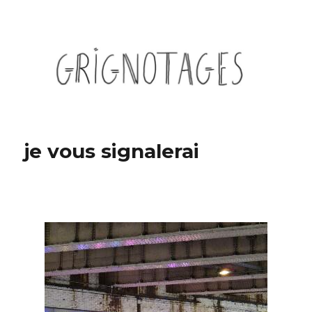
Grignotages
je vous signalerai