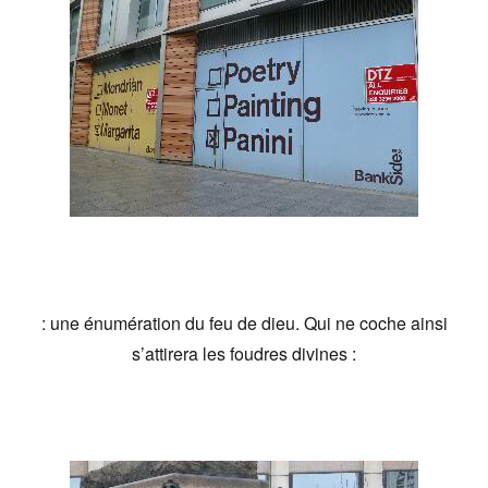
: une énumération du feu de dieu. Qui ne coche ainsi
s’attirera les foudres divines :