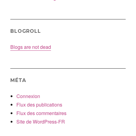
BLOGROLL
Blogs are not dead
MÉTA
Connexion
Flux des publications
Flux des commentaires
Site de WordPress-FR