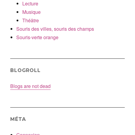
Lecture
Musique
Théâtre
Souris des villes, souris des champs
Souris-verte orange
BLOGROLL
Blogs are not dead
MÉTA
Connexion