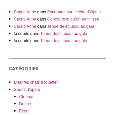
Sacrip'Anne
dans
Escapade sur la côte d’Opale
Sacrip'Anne
dans
Concours et qu’on en finisse
Sacrip'Anne
dans
Tenue de et jusqu’au gala
la souris
dans
Tenue de et jusqu’au gala
la souris
dans
Tenue de et jusqu’au gala
CATÉGORIES
D'autres chats à fouetter
Souris d'opéra
Cinéma
Danse
Expo