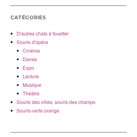
CATÉGORIES
D'autres chats à fouetter
Souris d'opéra
Cinéma
Danse
Expo
Lecture
Musique
Théâtre
Souris des villes, souris des champs
Souris-verte orange