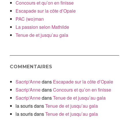
Concours et qu’on en finisse
Escapade sur la côte d’Opale
PAC (wo)man
La passion selon Mathilde
Tenue de et jusqu’au gala
COMMENTAIRES
Sacrip'Anne
dans
Escapade sur la côte d’Opale
Sacrip'Anne
dans
Concours et qu’on en finisse
Sacrip'Anne
dans
Tenue de et jusqu’au gala
la souris
dans
Tenue de et jusqu’au gala
la souris
dans
Tenue de et jusqu’au gala