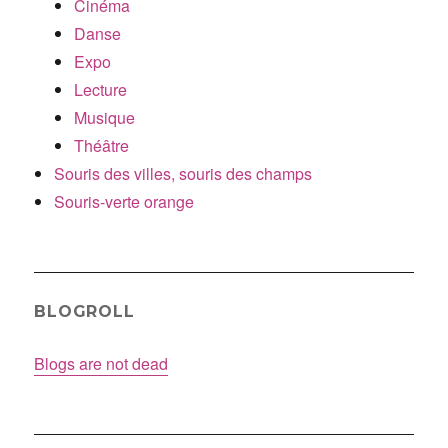
Cinéma
Danse
Expo
Lecture
Musique
Théâtre
Souris des villes, souris des champs
Souris-verte orange
BLOGROLL
Blogs are not dead