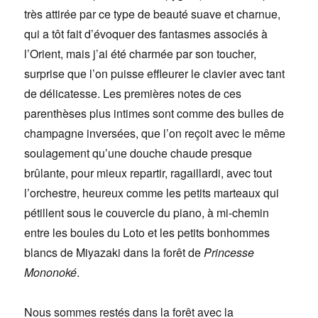
très attirée par ce type de beauté suave et charnue,
qui a tôt fait d’évoquer des fantasmes associés à
l’Orient, mais j’ai été charmée par son toucher,
surprise que l’on puisse effleurer le clavier avec tant
de délicatesse. Les premières notes de ces
parenthèses plus intimes sont comme des bulles de
champagne inversées, que l’on reçoit avec le même
soulagement qu’une douche chaude presque
brûlante, pour mieux repartir, ragaillardi, avec tout
l’orchestre, heureux comme les petits marteaux qui
pétillent sous le couvercle du piano, à mi-chemin
entre les boules du Loto et les petits bonhommes
blancs de Miyazaki dans la forêt de
Princesse
Mononoké
.
Nous sommes restés dans la forêt avec la