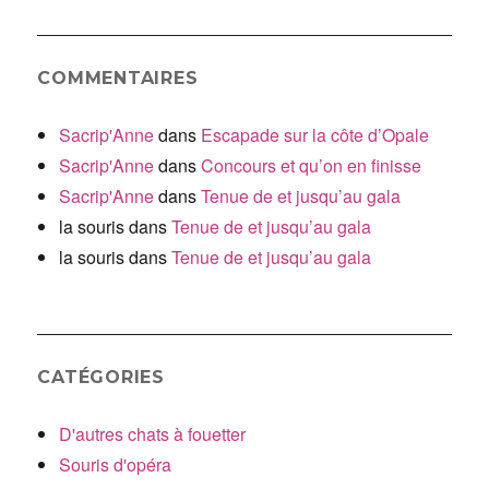
COMMENTAIRES
Sacrip'Anne
dans
Escapade sur la côte d’Opale
Sacrip'Anne
dans
Concours et qu’on en finisse
Sacrip'Anne
dans
Tenue de et jusqu’au gala
la souris
dans
Tenue de et jusqu’au gala
la souris
dans
Tenue de et jusqu’au gala
CATÉGORIES
D'autres chats à fouetter
Souris d'opéra