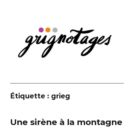
Grignotages
Étiquette :
grieg
Une sirène à la montagne