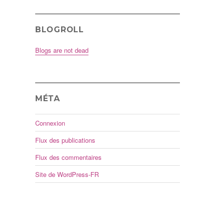
BLOGROLL
Blogs are not dead
MÉTA
Connexion
Flux des publications
Flux des commentaires
Site de WordPress-FR