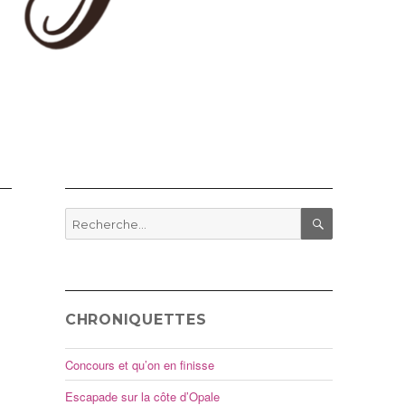
Recherche
pour
RECHERCHE
:
CHRONIQUETTES
Concours et qu’on en finisse
Escapade sur la côte d’Opale