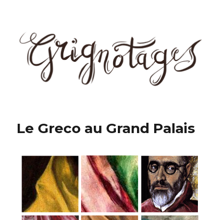
Grignotages
Le Greco au Grand Palais