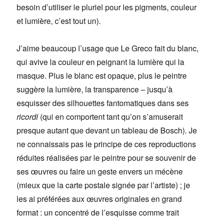
besoin d’utiliser le pluriel pour les pigments, couleur
et lumière, c’est tout un).
J’aime beaucoup l’usage que Le Greco fait du blanc,
qui avive la couleur en peignant la lumière qui la
masque. Plus le blanc est opaque, plus le peintre
suggère la lumière, la transparence – jusqu’à
esquisser des silhouettes fantomatiques dans ses
ricordi
(qui en comportent tant qu’on s’amuserait
presque autant que devant un tableau de Bosch). Je
ne connaissais pas le principe de ces reproductions
réduites réalisées par le peintre pour se souvenir de
ses œuvres ou faire un geste envers un mécène
(mieux que la carte postale signée par l’artiste) ; je
les ai préférées aux œuvres originales en grand
format : un concentré de l’esquisse comme trait