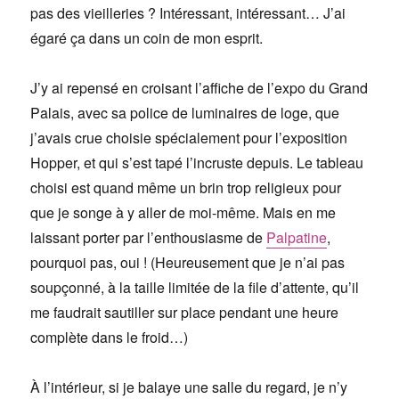
pas des vieilleries ? Intéressant, intéressant… J’ai
égaré ça dans un coin de mon esprit.
J’y ai repensé en croisant l’affiche de l’expo du Grand
Palais, avec sa police de luminaires de loge, que
j’avais crue choisie spécialement pour l’exposition
Hopper, et qui s’est tapé l’incruste depuis. Le tableau
choisi est quand même un brin trop religieux pour
que je songe à y aller de moi-même. Mais en me
laissant porter par l’enthousiasme de
Palpatine
,
pourquoi pas, oui ! (Heureusement que je n’ai pas
soupçonné, à la taille limitée de la file d’attente, qu’il
me faudrait sautiller sur place pendant une heure
complète dans le froid…)
À l’intérieur, si je balaye une salle du regard, je n’y