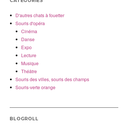
CATÉGORIES
D'autres chats à fouetter
Souris d'opéra
Cinéma
Danse
Expo
Lecture
Musique
Théâtre
Souris des villes, souris des champs
Souris-verte orange
BLOGROLL