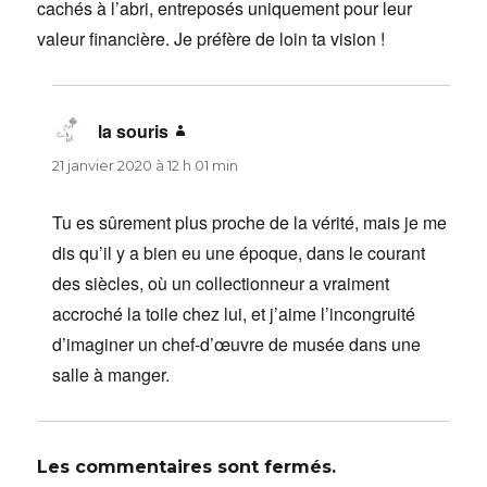
cachés à l’abri, entreposés uniquement pour leur
valeur financière. Je préfère de loin ta vision !
la souris
dit :
21 janvier 2020 à 12 h 01 min
Tu es sûrement plus proche de la vérité, mais je me
dis qu’il y a bien eu une époque, dans le courant
des siècles, où un collectionneur a vraiment
accroché la toile chez lui, et j’aime l’incongruité
d’imaginer un chef-d’œuvre de musée dans une
salle à manger.
Les commentaires sont fermés.