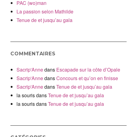
PAC (wo)man
La passion selon Mathilde
Tenue de et jusqu’au gala
COMMENTAIRES
Sacrip'Anne
dans
Escapade sur la côte d’Opale
Sacrip'Anne
dans
Concours et qu’on en finisse
Sacrip'Anne
dans
Tenue de et jusqu’au gala
la souris
dans
Tenue de et jusqu’au gala
la souris
dans
Tenue de et jusqu’au gala