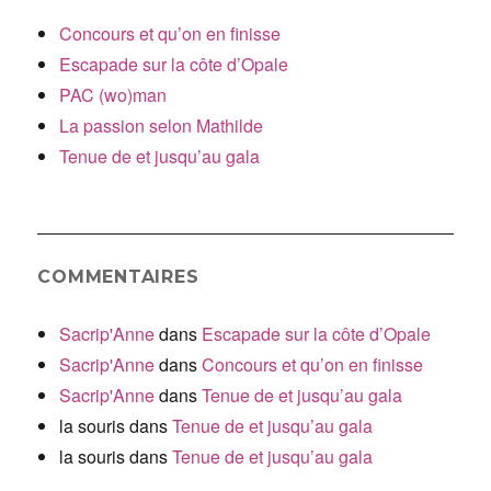
Concours et qu’on en finisse
Escapade sur la côte d’Opale
PAC (wo)man
La passion selon Mathilde
Tenue de et jusqu’au gala
COMMENTAIRES
Sacrip'Anne
dans
Escapade sur la côte d’Opale
Sacrip'Anne
dans
Concours et qu’on en finisse
Sacrip'Anne
dans
Tenue de et jusqu’au gala
la souris
dans
Tenue de et jusqu’au gala
la souris
dans
Tenue de et jusqu’au gala