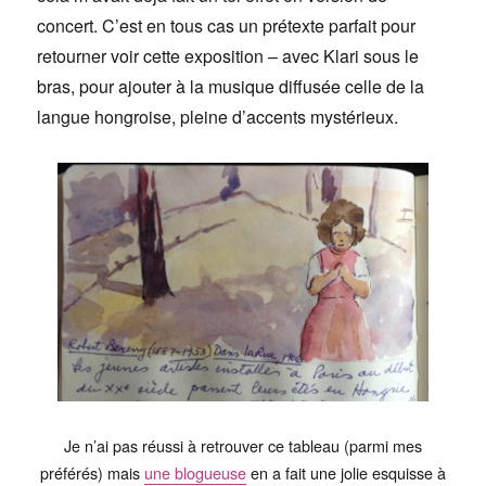
concert. C’est en tous cas un prétexte parfait pour
retourner voir cette exposition – avec Klari sous le
bras, pour ajouter à la musique diffusée celle de la
langue hongroise, pleine d’accents mystérieux.
Je n’ai pas réussi à retrouver ce tableau (parmi mes
préférés) mais
une blogueuse
en a fait une jolie esquisse à