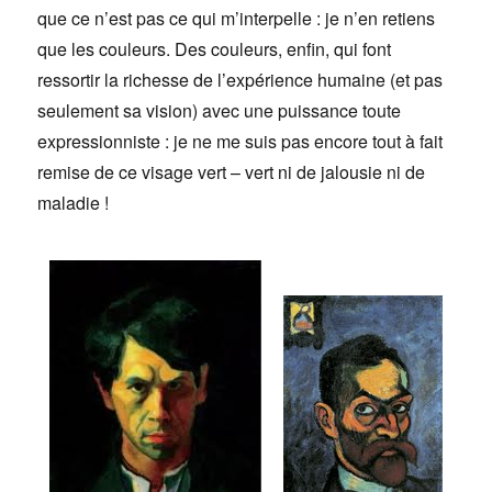
que ce n’est pas ce qui m’interpelle : je n’en retiens
que les couleurs. Des couleurs, enfin, qui font
ressortir la richesse de l’expérience humaine (et pas
seulement sa vision) avec une puissance toute
expressionniste : je ne me suis pas encore tout à fait
remise de ce visage vert – vert ni de jalousie ni de
maladie !