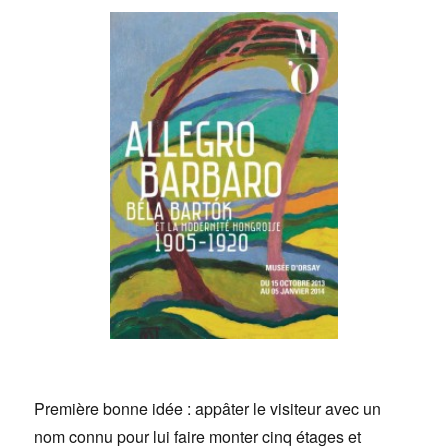
Première bonne idée : appâter le visiteur avec un
nom connu pour lui faire monter cinq étages et