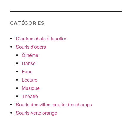
CATÉGORIES
D'autres chats à fouetter
Souris d'opéra
Cinéma
Danse
Expo
Lecture
Musique
Théâtre
Souris des villes, souris des champs
Souris-verte orange