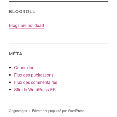
BLOGROLL
Blogs are not dead
MÉTA
Connexion
Flux des publications
Flux des commentaires
Site de WordPress-FR
Grignotages
Fièrement propulsé par WordPress