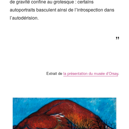
de gravité confine au grotesque : certains
autoportraits basculent ainsi de l’introspection dans
l’autodérision.
”
Extrait de
la présentation du musée d’Orsay
.