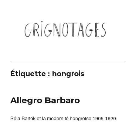
Grignotages
Étiquette :
hongrois
Allegro Barbaro
Béla Bartók et la modernité hongroise 1905-1920